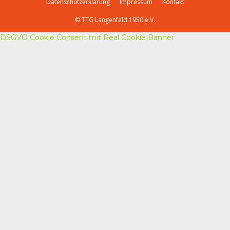
Datenschutzerklärung
Impressum
Kontakt
© TTG Langenfeld 1950 e.V.
DSGVO Cookie Consent mit Real Cookie Banner