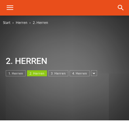
Start
Herren
2. Herren
2. HERREN
1. Herren
2. Herren
3. Herren
4. Herren