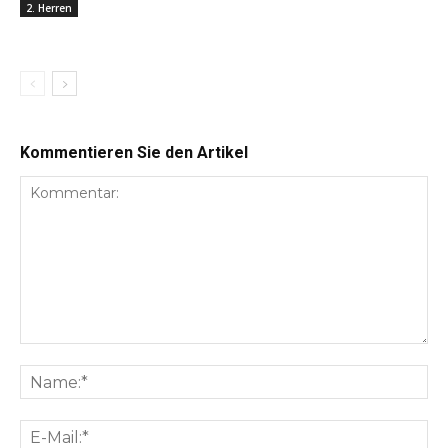
2. Herren
Kommentieren Sie den Artikel