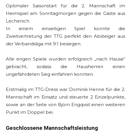
Optimaler Saisonstart für die 2. Mannschaft im
Heimspiel am Sonntagmorgen gegen die Gäste aus
Lechenich.
In einem einseitigen Spiel konnte die
Zweitvertretung der TTG perfekt den Absteiger aus
der Verbandsliga mit 9:1 besiegen.
Alle engen Spiele wurden erfolgreich „nach Hause“
gebracht, sodass die Hausherren einen
ungefährdeten Sieg einfahren konnten.
Erstmalig im TTG-Dress war Dominik Henne für die 2.
Mannschaft im Einsatz und steuerte 2 Einzelpunkte,
sowie an der Seite von Björn Engqvist einen weiteren
Punkt im Doppel bei.
Geschlossene Mannschaftsleistung