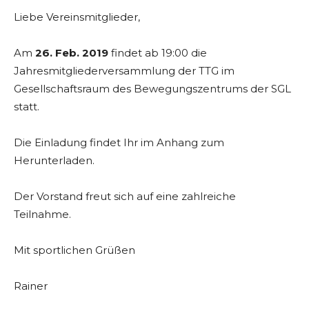
Liebe Vereinsmitglieder,
Am
26. Feb. 2019
findet ab 19:00 die
Jahresmitgliederversammlung der TTG im
Gesellschaftsraum des Bewegungszentrums der SGL
statt.
Die Einladung findet Ihr im Anhang zum
Herunterladen.
Der Vorstand freut sich auf eine zahlreiche
Teilnahme.
Mit sportlichen Grüßen
Rainer