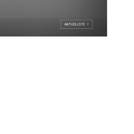
AKTUELLSTE