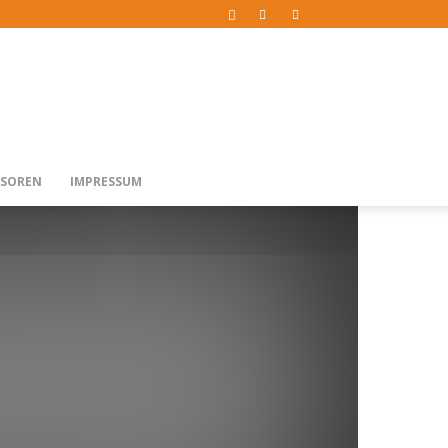
SOREN
IMPRESSUM