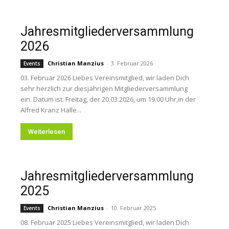
Jahresmitgliederversammlung
2026
Christian Manzius
-
3. Februar 2026
Events
03. Februar 2026 Liebes Vereinsmitglied, wir laden Dich
sehr herzlich zur diesjährigen Mitgliederversammlung
ein. Datum ist: Freitag, der 20.03.2026, um 19.00 Uhr,in der
Alfred Kranz Halle...
Weiterlesen
Jahresmitgliederversammlung
2025
Christian Manzius
-
10. Februar 2025
Events
08. Februar 2025 Liebes Vereinsmitglied, wir laden Dich