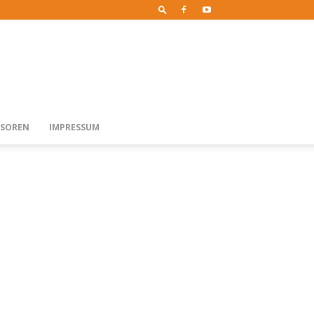
SOREN
IMPRESSUM