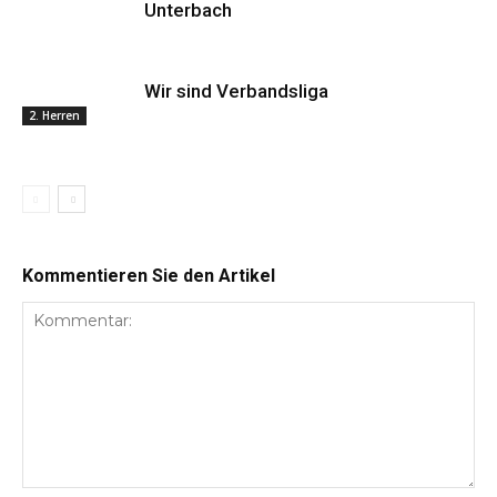
Unterbach
Wir sind Verbandsliga
2. Herren
Kommentieren Sie den Artikel