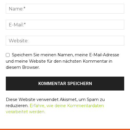
Speichern Sie meinen Namen, meine E-Mail-Adresse
und meine Website für den nächsten Kommentar in
diesem Browser.
Diese Website verwendet Akismet, um Spam zu
reduzieren.
Erfahre, wie deine Kommentardaten
verarbeitet werden.