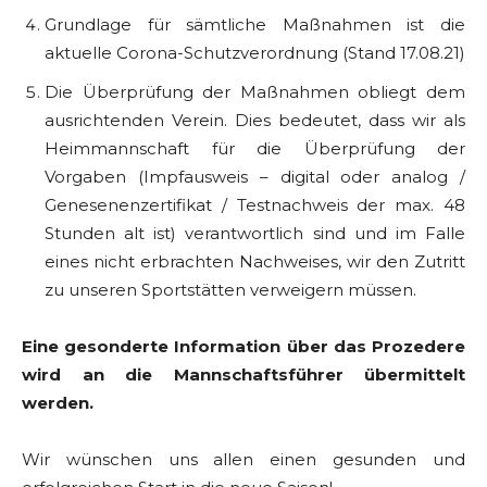
Grundlage für sämtliche Maßnahmen ist die
aktuelle Corona-Schutzverordnung (Stand 17.08.21)
Die Überprüfung der Maßnahmen obliegt dem
ausrichtenden Verein. Dies bedeutet, dass wir als
Heimmannschaft für die Überprüfung der
Vorgaben (Impfausweis – digital oder analog /
Genesenenzertifikat / Testnachweis der max. 48
Stunden alt ist) verantwortlich sind und im Falle
eines nicht erbrachten Nachweises, wir den Zutritt
zu unseren Sportstätten verweigern müssen.
Eine gesonderte Information über das Prozedere
wird an die Mannschaftsführer übermittelt
werden.
Wir wünschen uns allen einen gesunden und