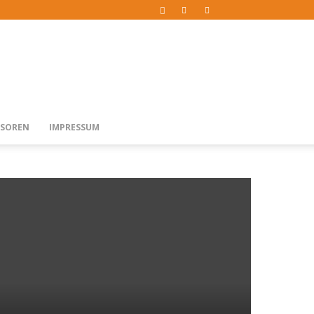
SOREN
IMPRESSUM