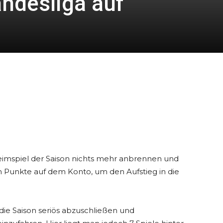
andesliga auf
Heimspiel der Saison nichts mehr anbrennen und
 Punkte auf dem Konto, um den Aufstieg in die
die Saison seriös abzuschließen und