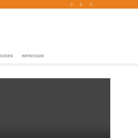
SOREN
IMPRESSUM