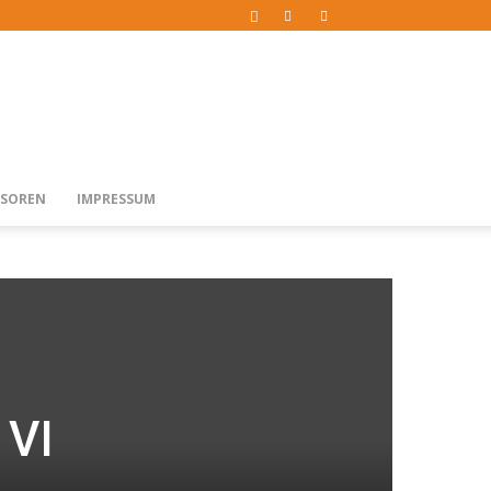
SOREN
IMPRESSUM
 VI