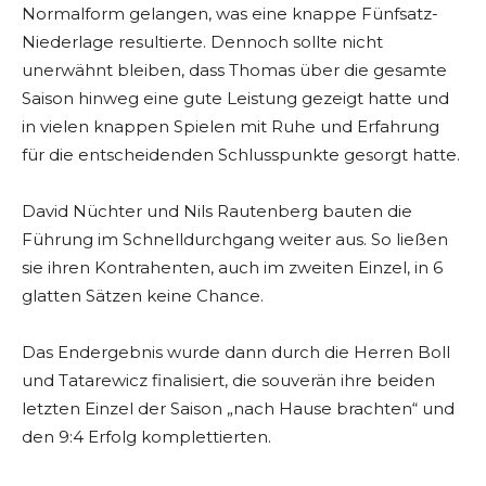
Normalform gelangen, was eine knappe Fünfsatz-
Niederlage resultierte. Dennoch sollte nicht
unerwähnt bleiben, dass Thomas über die gesamte
Saison hinweg eine gute Leistung gezeigt hatte und
in vielen knappen Spielen mit Ruhe und Erfahrung
für die entscheidenden Schlusspunkte gesorgt hatte.
David Nüchter und Nils Rautenberg bauten die
Führung im Schnelldurchgang weiter aus. So ließen
sie ihren Kontrahenten, auch im zweiten Einzel, in 6
glatten Sätzen keine Chance.
Das Endergebnis wurde dann durch die Herren Boll
und Tatarewicz finalisiert, die souverän ihre beiden
letzten Einzel der Saison „nach Hause brachten“ und
den 9:4 Erfolg komplettierten.