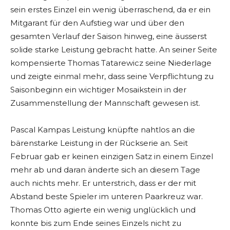
sein erstes Einzel ein wenig überraschend, da er ein
Mitgarant für den Aufstieg war und über den
gesamten Verlauf der Saison hinweg, eine äusserst
solide starke Leistung gebracht hatte. An seiner Seite
kompensierte Thomas Tatarewicz seine Niederlage
und zeigte einmal mehr, dass seine Verpflichtung zu
Saisonbeginn ein wichtiger Mosaikstein in der
Zusammenstellung der Mannschaft gewesen ist.
Pascal Kampas Leistung knüpfte nahtlos an die
bärenstarke Leistung in der Rückserie an. Seit
Februar gab er keinen einzigen Satz in einem Einzel
mehr ab und daran änderte sich an diesem Tage
auch nichts mehr. Er unterstrich, dass er der mit
Abstand beste Spieler im unteren Paarkreuz war.
Thomas Otto agierte ein wenig unglücklich und
konnte bis zum Ende seines Einzels nicht zu