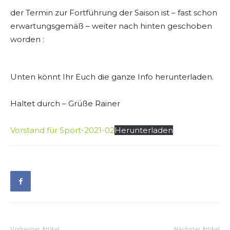
der Termin zur Fortführung der Saison ist – fast schon
erwartungsgemäß – weiter nach hinten geschoben
worden :
Unten könnt Ihr Euch die ganze Info herunterladen.
Haltet durch – Grüße Rainer
Vorstand für Sport-2021-02
Herunterladen
Vorheriger Artikel
Nächster Artikel