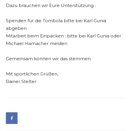
Dazu brauchen wir Eure Unterstützung :
Spenden für die Tombola bitte bei Karl Gunia
abgeben
Mitarbeit beim Einpacken : bitte bei Karl Gunia oder
Michael Hamacher melden
Gemeinsam können wir das stemmen.
Mit sportlichen Grüßen,
Rainer Stelter