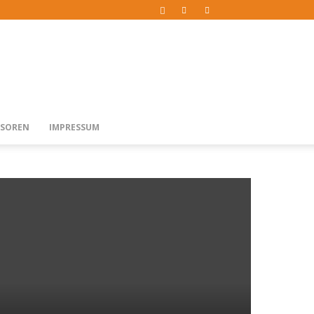
SOREN
IMPRESSUM