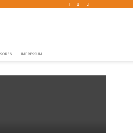
SOREN
IMPRESSUM