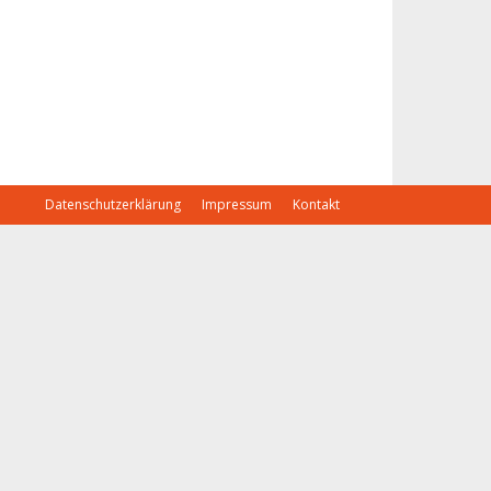
Datenschutzerklärung
Impressum
Kontakt