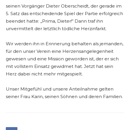
seinen Vorgänger Dieter Oberscheidt, der gerade im
5. Satz das entscheidende Spiel der Partie erfolgreich
beendet hatte: „Prima, Dieter!“ Dann traf ihn
unvermittelt der letztlich tödliche Herzinfarkt.
Wir werden ihn in Erinnerung behalten als jemanden,
für den unser Verein eine Herzensangelegenheit
gewesen und eine Mission geworden ist, der er sich
mit vollstem Einsatz gewidmet hat. Jetzt hat sein
Herz dabei nicht mehr mitgespielt.
Unser Mitgefühl und unsere Anteilnahme gelten
seiner Frau Karin, seinen Söhnen und deren Familien.