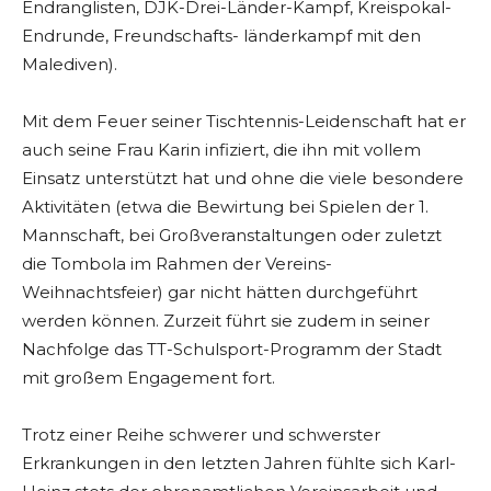
Endranglisten, DJK-Drei-Länder-Kampf, Kreispokal-
Endrunde, Freundschafts- länderkampf mit den
Malediven).
Mit dem Feuer seiner Tischtennis-Leidenschaft hat er
auch seine Frau Karin infiziert, die ihn mit vollem
Einsatz unterstützt hat und ohne die viele besondere
Aktivitäten (etwa die Bewirtung bei Spielen der 1.
Mannschaft, bei Großveranstaltungen oder zuletzt
die Tombola im Rahmen der Vereins-
Weihnachtsfeier) gar nicht hätten durchgeführt
werden können. Zurzeit führt sie zudem in seiner
Nachfolge das TT-Schulsport-Programm der Stadt
mit großem Engagement fort.
Trotz einer Reihe schwerer und schwerster
Erkrankungen in den letzten Jahren fühlte sich Karl-