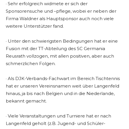
· Sehr erfolgreich widmete er sich der
Sponsorensuche und –pflege, wobei er neben der
Firma Waldner als Hauptsponsor auch noch viele
weitere Unterstützer fand.
· Unter den schwierigsten Bedingungen hat er eine
Fusion mit der TT-Abteilung des SC Germania
Reusrath vollzogen, mit allen positiven, aber auch
schmerzlichen Folgen.
· Als DJK-Verbands-Fachwart im Bereich Tischtennis
hat er unseren Vereinsnamen weit über Langenfeld
hinaus, ja bis nach Belgien und in die Niederlande,
bekannt gemacht.
· Viele Veranstaltungen und Turniere hat er nach
Langenfeld geholt (z.B. Jugend- und Schüler-