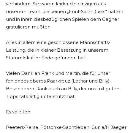
verhindern. Sie waren leider die einzigen aus
unserem Team, die keinen „Fünf-Satz-Dusel“ hatten
und in ihren diesbezüglichen Spielen dem Gegner
gratulieren mußten.
Alles in allem eine geschlossene Mannschafts-
Leistung, die in kleiner Besetzung in unserem
Stammlokal ihr Ende gefunden hat.
Vielen Dank an Frank und Martin, die für unser
fehlendes oberes Paarkreuz (Lothar und Billy).
Besonderen Dank auch an Billy, der uns mit guten
Tipps tatkräftig unterstützt hat.
Es spielten:
Peeters/Perse, Pötschke/Sachtleben, Gunia/H.Jaeger