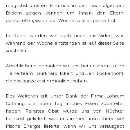
möglichst breiten Eindruck in den nachfolgenden
Bildern zeigen können um Ihnen, den Eltern,
darzustellen, was in der Woche so alles passiert ist.
In Kürze werden wir auch noch das Video, was
während der Woche entstanden ist, auf dieser Seite
vorstellen.
Abschließend bedanken wir uns bei unserem tollen
Trainerteam (Burkhard Ickert und Jan Löckenhoff),
die das ganze erst ermöglicht haben.
Des Weiteren gilt unser Dank der Firma Lohrum
Catering, die jeden Tag frisches Essen zubereitet
haben. Feinstes Obst wurde uns von Nüchter
Feinkost geliefert, was uns immer ausreichend viel
frische Energie lieferte, wenn wir uns verausgabt