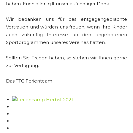
haben. Euch allen gilt unser aufrichtiger Dank.
Wir bedanken uns für das entgegengebrachte
Vertrauen und würden uns freuen, wenn Ihre Kinder
auch zukünftig Interesse an den angebotenen
Sportprogrammen unseres Vereines hätten.
Sollten Sie Fragen haben, so stehen wir Ihnen gerne
zur Verfügung.
Das TTG Ferienteam