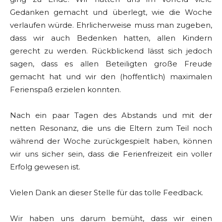
Gedanken gemacht und überlegt, wie die Woche
verlaufen würde. Ehrlicherweise muss man zugeben,
dass wir auch Bedenken hatten, allen Kindern
gerecht zu werden. Rückblickend lässt sich jedoch
sagen, dass es allen Beteiligten große Freude
gemacht hat und wir den (hoffentlich) maximalen
Ferienspaß erzielen konnten.
Nach ein paar Tagen des Abstands und mit der
netten Resonanz, die uns die Eltern zum Teil noch
während der Woche zurückgespielt haben, können
wir uns sicher sein, dass die Ferienfreizeit ein voller
Erfolg gewesen ist.
Vielen Dank an dieser Stelle für das tolle Feedback.
Wir haben uns darum bemüht, dass wir einen