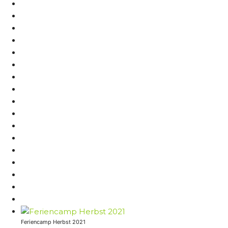
Feriencamp Herbst 2021