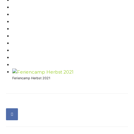
Feriencamp Herbst 2021