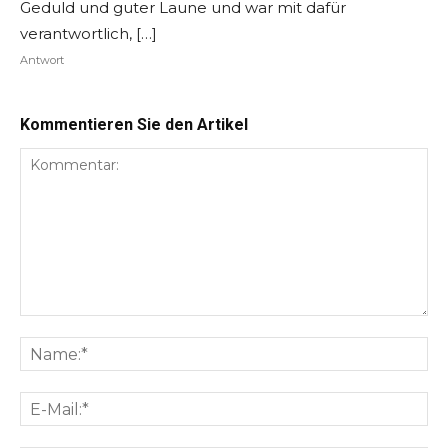
Geduld und guter Laune und war mit dafür
verantwortlich, […]
Antwort
Kommentieren Sie den Artikel