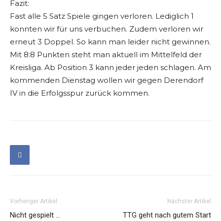
Fazit:
Fast alle 5 Satz Spiele gingen verloren. Lediglich 1
konnten wir für uns verbuchen. Zudem verloren wir
erneut 3 Doppel. So kann man leider nicht gewinnen.
Mit 8:8 Punkten steht man aktuell im Mittelfeld der
Kreisliga. Ab Position 3 kann jeder jeden schlagen. Am
kommenden Dienstag wollen wir gegen Derendorf
IV in die Erfolgsspur zurück kommen.
Vorheriger Artikel
Nächster Artikel
Nicht gespielt …
TTG geht nach gutem Start