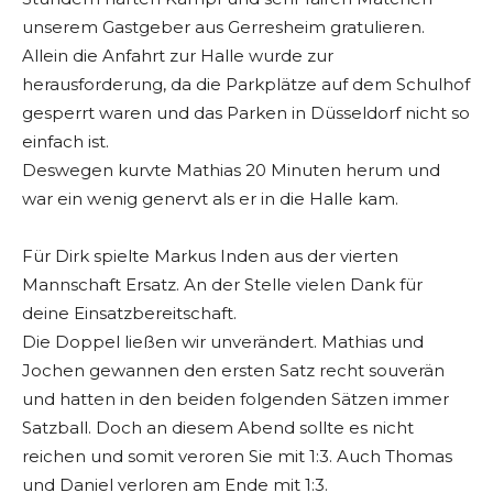
unserem Gastgeber aus Gerresheim gratulieren.
Allein die Anfahrt zur Halle wurde zur
herausforderung, da die Parkplätze auf dem Schulhof
gesperrt waren und das Parken in Düsseldorf nicht so
einfach ist.
Deswegen kurvte Mathias 20 Minuten herum und
war ein wenig genervt als er in die Halle kam.
Für Dirk spielte Markus Inden aus der vierten
Mannschaft Ersatz. An der Stelle vielen Dank für
deine Einsatzbereitschaft.
Die Doppel ließen wir unverändert. Mathias und
Jochen gewannen den ersten Satz recht souverän
und hatten in den beiden folgenden Sätzen immer
Satzball. Doch an diesem Abend sollte es nicht
reichen und somit veroren Sie mit 1:3. Auch Thomas
und Daniel verloren am Ende mit 1:3.