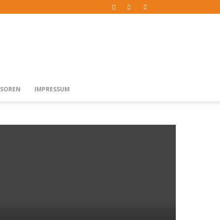
SOREN
IMPRESSUM