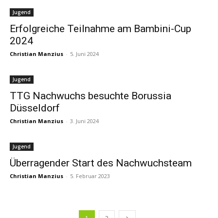
Jugend
Erfolgreiche Teilnahme am Bambini-Cup
2024
Christian Manzius
-
5. Juni 2024
Jugend
TTG Nachwuchs besuchte Borussia
Düsseldorf
Christian Manzius
-
3. Juni 2024
Jugend
Überragender Start des Nachwuchsteam
Christian Manzius
-
5. Februar 2023