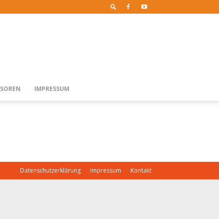
SOREN
IMPRESSUM
Datenschutzerklärung
Impressum
Kontakt